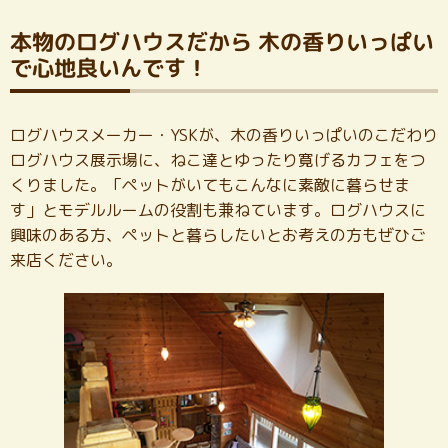
本物のログハウスだから 木の香りいっぱい
で心地良いんです！
ログハウスメーカー・YSKが、木の香りいっぱいのこだわり
ログハウス展示場に、ねこ達とゆったり寛げるカフェをつ
くりました。「ペットがいてもこんなに素敵に暮らせま
す」とモデルルームの役割も兼ねています。ログハウスに
興味のある方、ペットと暮らしたいとお考えの方もぜひご
来店ください。