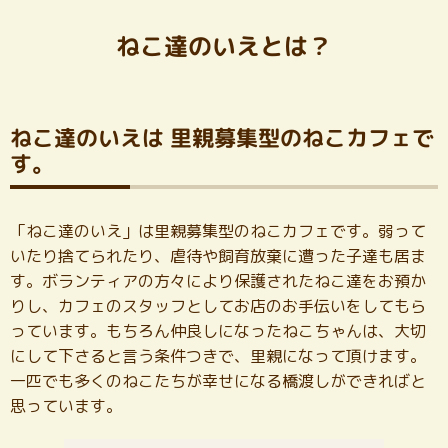
ねこ達のいえとは？
ねこ達のいえは 里親募集型のねこカフェで
す。
「ねこ達のいえ」は里親募集型のねこカフェです。弱って
いたり捨てられたり、虐待や飼育放棄に遭った子達も居ま
す。ボランティアの方々により保護されたねこ達をお預か
りし、カフェのスタッフとしてお店のお手伝いをしてもら
っています。もちろん仲良しになったねこちゃんは、大切
にして下さると言う条件つきで、里親になって頂けます。
一匹でも多くのねこたちが幸せになる橋渡しができればと
思っています。