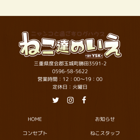
三重県度会郡玉城町勝田3591-2
0596-58-5622
営業時間：12：00～19：00
定休日：火曜日
お知らせ
HOME
ねこスタッフ
コンセプト