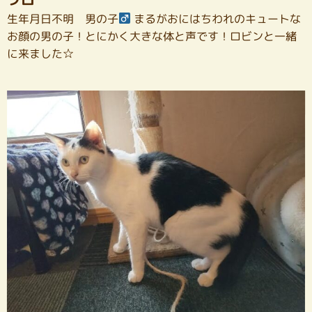
生年月日不明 男の子
まるがおにはちわれのキュートな
お顔の男の子！とにかく大きな体と声です！ロビンと一緒
に来ました☆