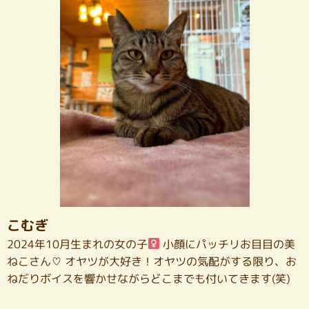
こむぎ
2024年10月生まれの女の子
小顔にパッチリお目目の美
ねこさん♡ オヤツが大好き！オヤツの気配がする限り、お
ねだりボイスを響かせながらどこまでも付いてきます(笑)