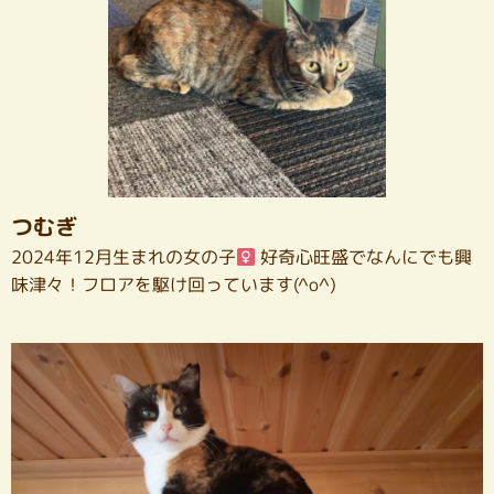
つむぎ
2024年12月生まれの女の子
好奇心旺盛でなんにでも興
味津々！フロアを駆け回っています(^o^)