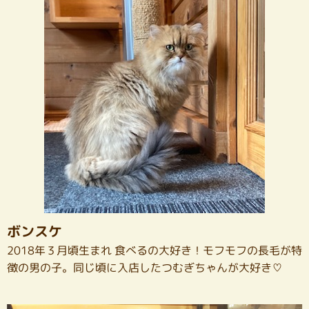
ボンスケ
2018年３月頃生まれ 食べるの大好き！モフモフの長毛が特
徴の男の子。同じ頃に入店したつむぎちゃんが大好き♡