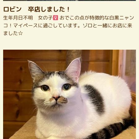
ロビン 卒店しました！
生年月日不明 女の子
おでこの点が特徴的な白黒ニャン
コ！マイペースに過ごしています。ゾロと一緒にお店に来
ました☆