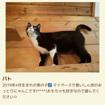
パト
2019年4月生まれの男の子
マイペースで食いしん坊のお
っとりにゃんこです(*^^*)おもちゃも好きなので遊んでく
ださい☆