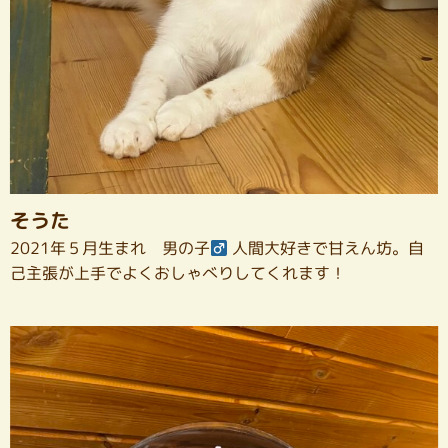
そうた
2021年５月生まれ 男の子
人間大好きで甘えん坊。自
己主張が上手でよくおしゃべりしてくれます！