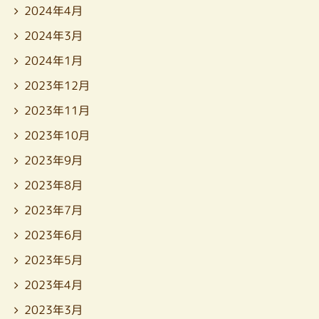
2024年4月
2024年3月
2024年1月
2023年12月
2023年11月
2023年10月
2023年9月
2023年8月
2023年7月
2023年6月
2023年5月
2023年4月
2023年3月