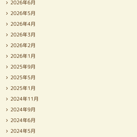
2026年6月
2026年5月
2026年4月
2026年3月
2026年2月
2026年1月
2025年9月
2025年5月
2025年1月
2024年11月
2024年9月
2024年6月
2024年5月