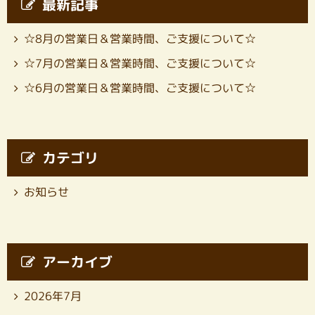
最新記事
☆8月の営業日＆営業時間、ご支援について☆
☆7月の営業日＆営業時間、ご支援について☆
☆6月の営業日＆営業時間、ご支援について☆
カテゴリ
お知らせ
アーカイブ
2026年7月