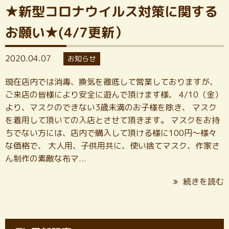
★新型コロナウイルス対策に関する
お願い★(4/7更新）
2020.04.07
お知らせ
現在店内では消毒、換気を徹底して営業しておりますが、
ご来店の皆様により安全に遊んで頂けます様、 4/10（金）
より、マスクのできない3歳未満のお子様を除き、 マスク
を着用して頂いての入店とさせて頂きます。 マスクをお持
ちでない方には、店内で購入して頂ける様に100円～様々
な価格で、 大人用、子供用共に、使い捨てマスク、作家さ
ん制作の素敵な布マ...
続きを読む