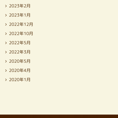
2023年2月
2023年1月
2022年12月
2022年10月
2022年5月
2022年3月
2020年5月
2020年4月
2020年1月