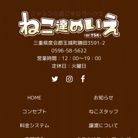
三重県度会郡玉城町勝田3591-2
0596-58-5622
営業時間：12：00～19：00
定休日：火曜日
お知らせ
HOME
ねこスタッフ
コンセプト
料金システム
譲渡について