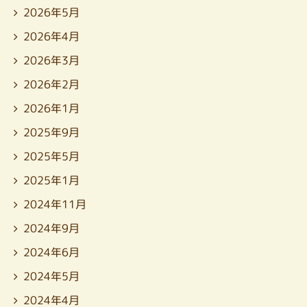
2026年5月
2026年4月
2026年3月
2026年2月
2026年1月
2025年9月
2025年5月
2025年1月
2024年11月
2024年9月
2024年6月
2024年5月
2024年4月