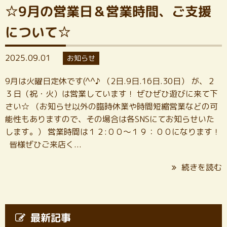
☆9月の営業日＆営業時間、ご支援
について☆
2025.09.01
お知らせ
9月は火曜日定休です(^^♪ （2日.9日.16日.30日） が、２
３日（祝・火）は営業しています！ ぜひぜひ遊びに来て下
さい☆ （お知らせ以外の臨時休業や時間短縮営業などの可
能性もありますので、その場合は各SNSにてお知らせいた
します。） 営業時間は１２:００～１９：００になります！
皆様ぜひご来店く...
続きを読む
最新記事