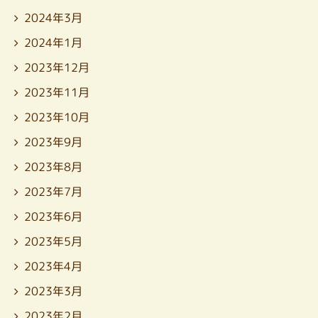
2024年3月
2024年1月
2023年12月
2023年11月
2023年10月
2023年9月
2023年8月
2023年7月
2023年6月
2023年5月
2023年4月
2023年3月
2023年2月