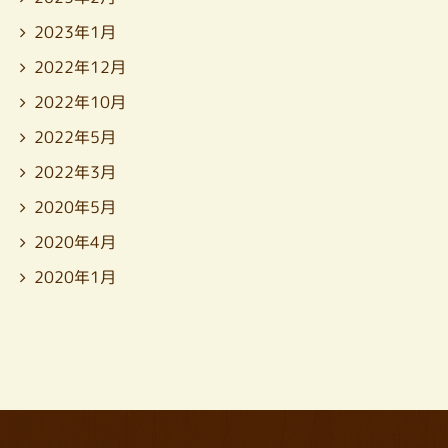
2023年1月
2022年12月
2022年10月
2022年5月
2022年3月
2020年5月
2020年4月
2020年1月