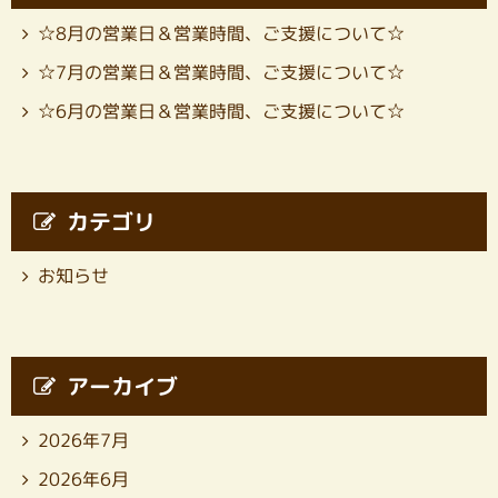
☆8月の営業日＆営業時間、ご支援について☆
☆7月の営業日＆営業時間、ご支援について☆
☆6月の営業日＆営業時間、ご支援について☆
カテゴリ
お知らせ
アーカイブ
2026年7月
2026年6月