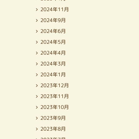
2024年11月
2024年9月
2024年6月
2024年5月
2024年4月
2024年3月
2024年1月
2023年12月
2023年11月
2023年10月
2023年9月
2023年8月