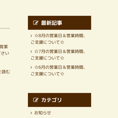
最新記事
☆8月の営業日＆営業時間、
ご支援について☆
の営業
☆7月の営業日＆営業時間、
ださい
ご支援について☆
☆6月の営業日＆営業時間、
を読む
ご支援について☆
カテゴリ
お知らせ