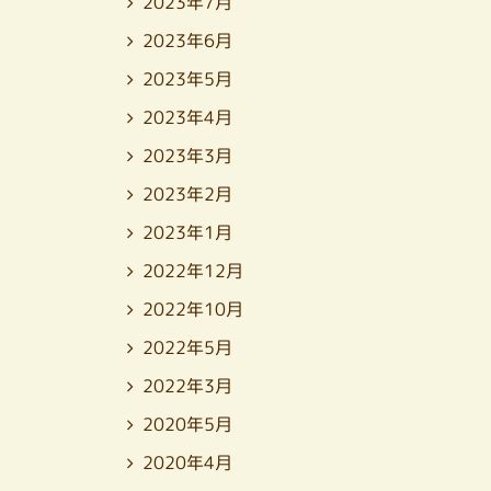
2023年7月
2023年6月
2023年5月
2023年4月
2023年3月
2023年2月
2023年1月
2022年12月
2022年10月
2022年5月
2022年3月
2020年5月
2020年4月