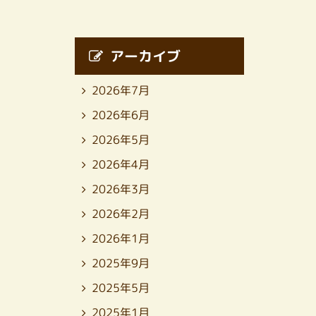
アーカイブ
2026年7月
2026年6月
2026年5月
2026年4月
2026年3月
2026年2月
2026年1月
2025年9月
2025年5月
2025年1月