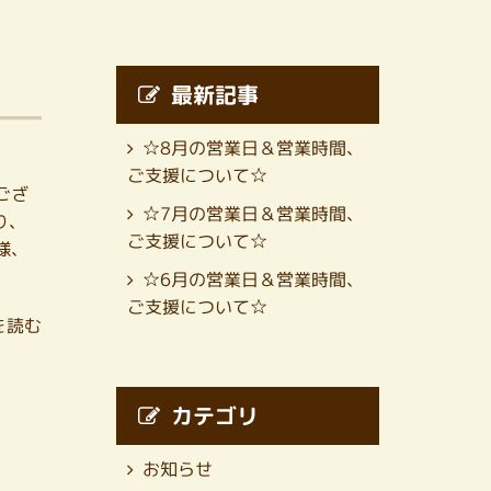
最新記事
☆8月の営業日＆営業時間、
ご支援について☆
ござ
☆7月の営業日＆営業時間、
り、
ご支援について☆
様、
☆6月の営業日＆営業時間、
ご支援について☆
を読む
カテゴリ
お知らせ