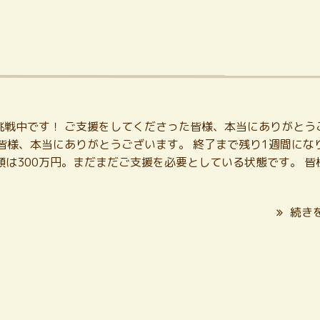
挑戦中です！ ご支援をしてくださった皆様、本当にありがとう
皆様、本当にありがとうございます。 終了まで残り1週間にな
額は300万円。まだまだご支援を必要としている状態です。 皆
続き