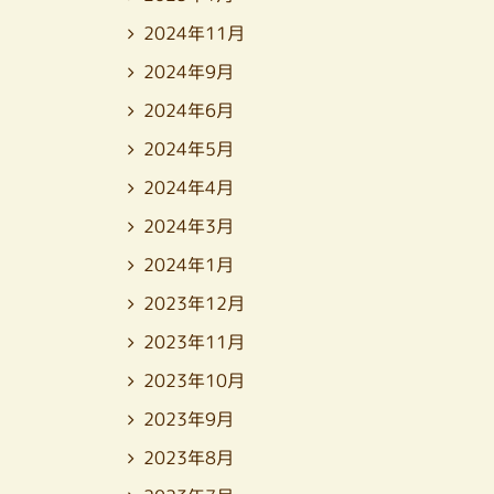
2024年11月
2024年9月
2024年6月
2024年5月
2024年4月
2024年3月
2024年1月
2023年12月
2023年11月
2023年10月
2023年9月
2023年8月