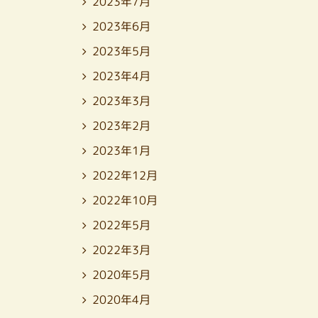
2023年7月
2023年6月
2023年5月
2023年4月
2023年3月
2023年2月
2023年1月
2022年12月
2022年10月
2022年5月
2022年3月
2020年5月
2020年4月