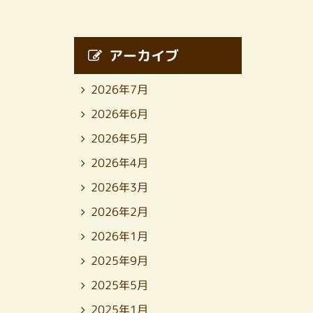
アーカイブ
2026年7月
2026年6月
2026年5月
2026年4月
2026年3月
2026年2月
2026年1月
2025年9月
2025年5月
2025年1月