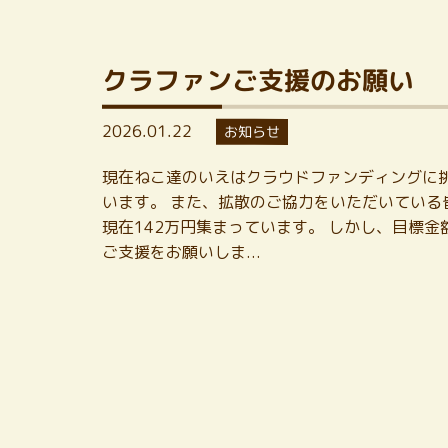
クラファンご支援のお願い
2026.01.22
お知らせ
現在ねこ達のいえはクラウドファンディングに
います。 また、拡散のご協力をいただいている
現在142万円集まっています。 しかし、目標金
ご支援をお願いしま...